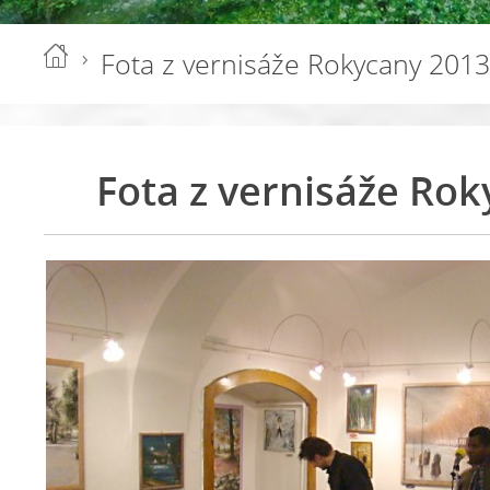
Fota z vernisáže Rokycany 2013
Fota z vernisáže Ro