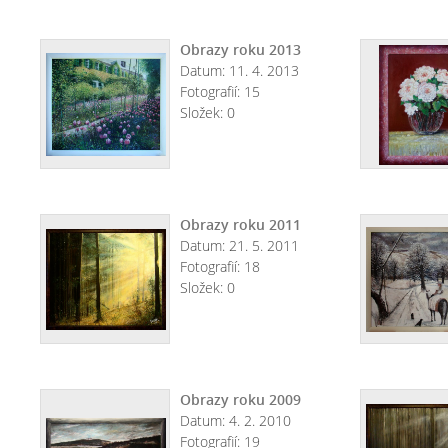
Obrazy roku 2013
Datum:
11. 4. 2013
Fotografií:
15
Složek:
0
Obrazy roku 2011
Datum:
21. 5. 2011
Fotografií:
18
Složek:
0
Obrazy roku 2009
Datum:
4. 2. 2010
Fotografií:
19