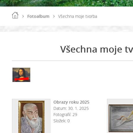
Fotoalbum
Všechna moje tvorba
Všechna moje t
Obrazy roku 2025
Datum:
30. 1. 2025
Fotografií:
29
Složek:
0