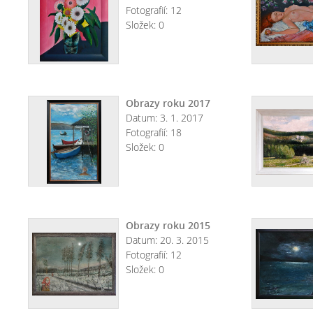
Fotografií:
12
Složek:
0
Obrazy roku 2017
Datum:
3. 1. 2017
Fotografií:
18
Složek:
0
Obrazy roku 2015
Datum:
20. 3. 2015
Fotografií:
12
Složek:
0