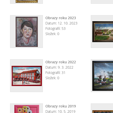
Obrazy roku 2023
Datum:
12. 10. 2023
Fotografií:
53
Složek:
0
Obrazy roku 2022
Datum:
9. 3. 2022
Fotografií:
31
Složek:
0
Obrazy roku 2019
Datum:
10. 5. 2019