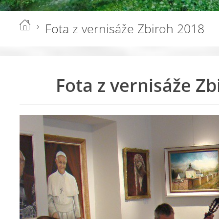
Fota z vernisáže Zbiroh 2018
Fota z vernisáže Zb