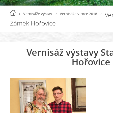
Ver
Vernisáže výstav
Vernisáže v roce 2018
Zámek Hořovice
Vernisáž výstavy S
Hořovice