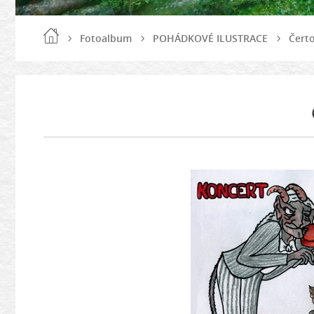
Fotoalbum
POHÁDKOVÉ ILUSTRACE
Čert