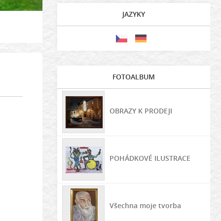
JAZYKY
FOTOALBUM
OBRAZY K PRODEJI
POHÁDKOVÉ ILUSTRACE
Všechna moje tvorba