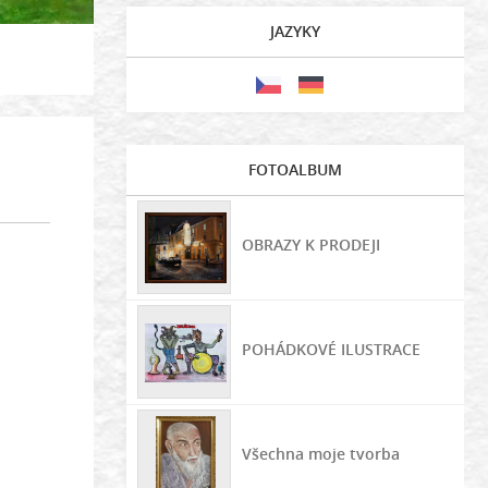
JAZYKY
FOTOALBUM
OBRAZY K PRODEJI
POHÁDKOVÉ ILUSTRACE
Všechna moje tvorba