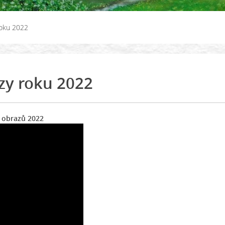
roku 2022
zy roku 2022
2022