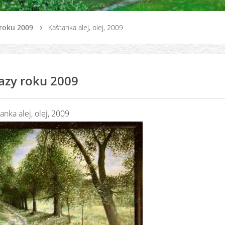
roku 2009
Kaštanka alej, olej, 2009
azy roku 2009
anka alej, olej, 2009