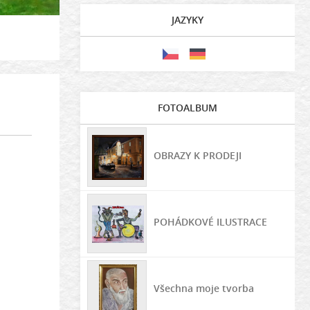
JAZYKY
FOTOALBUM
OBRAZY K PRODEJI
POHÁDKOVÉ ILUSTRACE
Všechna moje tvorba