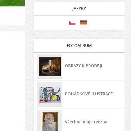
JAZYKY
FOTOALBUM
OBRAZY K PRODEJI
POHÁDKOVÉ ILUSTRACE
Všechna moje tvorba