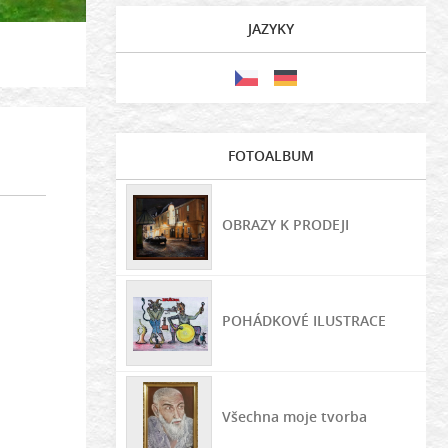
JAZYKY
FOTOALBUM
OBRAZY K PRODEJI
POHÁDKOVÉ ILUSTRACE
Všechna moje tvorba