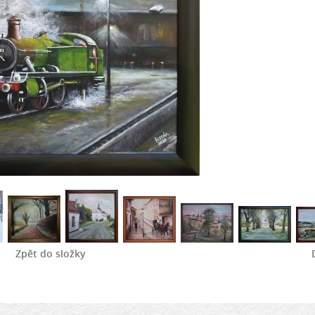
Zpět do složky