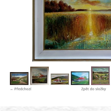
← Předchozí
Zpět do složky