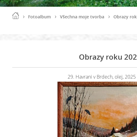
Fotoalbum
Všechna moje tvorba
Obrazy rok
Obrazy roku 20
29. Havrani v Brdech, olej, 2025 