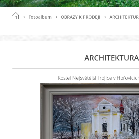
Fotoalbum
OBRAZY K PRODEJI
ARCHITEKTUR
ARCHITEKTURA
Kostel Nejsvětější Trojice v Hořovicích