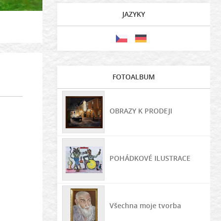
JAZYKY
FOTOALBUM
OBRAZY K PRODEJI
POHÁDKOVÉ ILUSTRACE
Všechna moje tvorba