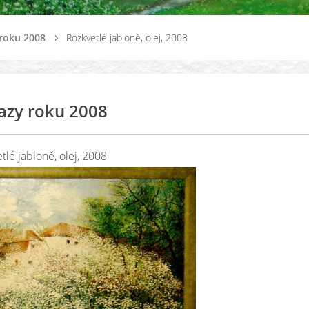
roku 2008
Rozkvetlé jabloně, olej, 2008
azy roku 2008
tlé jabloně, olej, 2008