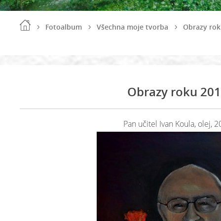
Fotoalbum
Všechna moje tvorba
Obrazy rok
Obrazy roku 20
Pan učitel Ivan Koula, olej, 