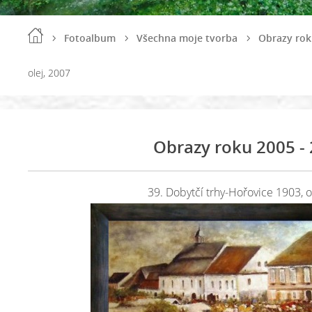
Fotoalbum
Všechna moje tvorba
Obrazy rok
olej, 2007
Obrazy roku 2005 -
39. Dobytčí trhy-Hořovice 1903, o