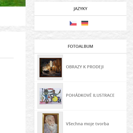
JAZYKY
FOTOALBUM
OBRAZY K PRODEJI
POHÁDKOVÉ ILUSTRACE
Všechna moje tvorba