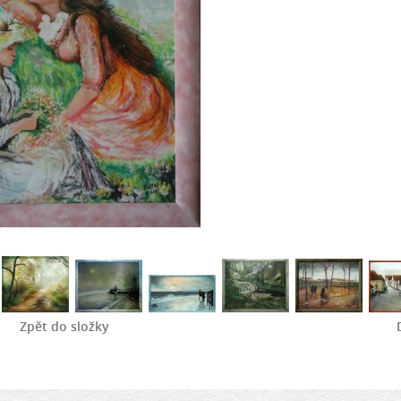
Zpět do složky