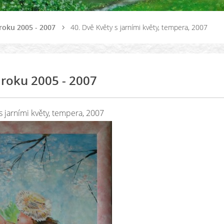
roku 2005 - 2007
40. Dvě Květy s jarními květy, tempera, 2007
roku 2005 - 2007
s jarními květy, tempera, 2007