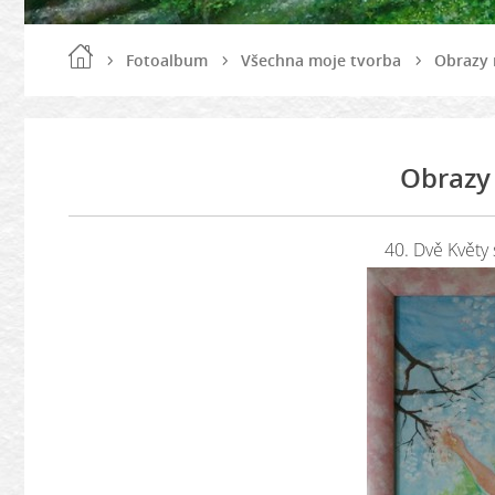
Fotoalbum
Všechna moje tvorba
Obrazy 
Obrazy 
40. Dvě Květy 