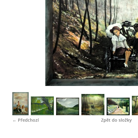
← Předchozí
Zpět do složky