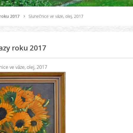
roku 2017
Slunečnice ve váze, olej, 2017
azy roku 2017
ice ve váze, olej, 2017