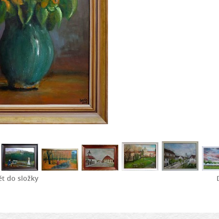
t do složky