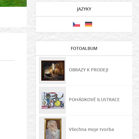
JAZYKY
FOTOALBUM
OBRAZY K PRODEJI
POHÁDKOVÉ ILUSTRACE
Všechna moje tvorba