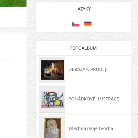
JAZYKY
FOTOALBUM
OBRAZY K PRODEJI
POHÁDKOVÉ ILUSTRACE
Všechna moje tvorba