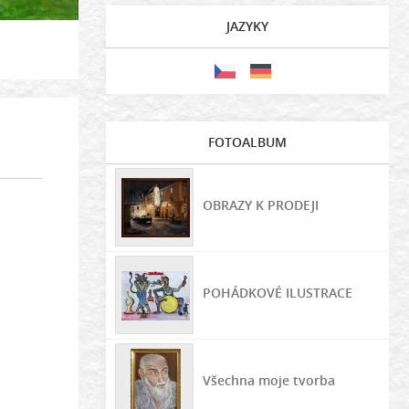
JAZYKY
FOTOALBUM
OBRAZY K PRODEJI
POHÁDKOVÉ ILUSTRACE
Všechna moje tvorba