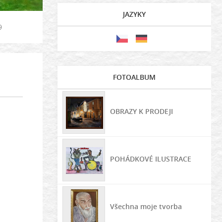
JAZYKY
9
FOTOALBUM
OBRAZY K PRODEJI
POHÁDKOVÉ ILUSTRACE
Všechna moje tvorba