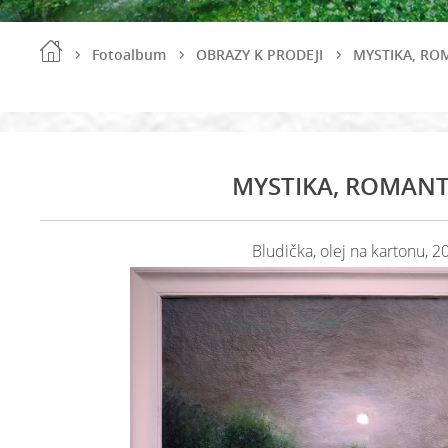
Fotoalbum
OBRAZY K PRODEJI
MYSTIKA, RO
MYSTIKA, ROMANT
Bludička, olej na kartonu, 2