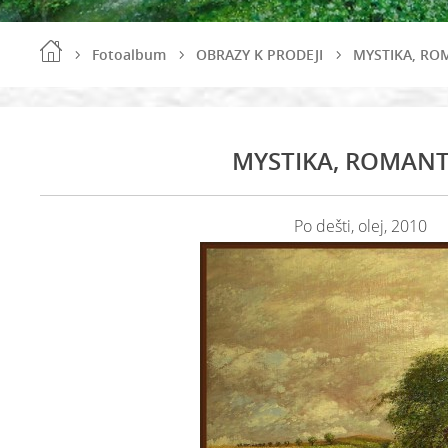
Fotoalbum
OBRAZY K PRODEJI
MYSTIKA, RO
MYSTIKA, ROMANT
Po dešti, olej, 2010