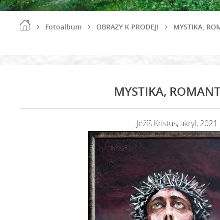
Fotoalbum
OBRAZY K PRODEJI
MYSTIKA, RO
MYSTIKA, ROMANT
Ježíš Kristus, akryl, 2021