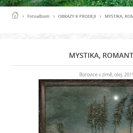
Fotoalbum
OBRAZY K PRODEJI
MYSTIKA, RO
MYSTIKA, ROMANT
Borovice v zimě, olej, 201