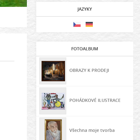
JAZYKY
FOTOALBUM
OBRAZY K PRODEJI
POHÁDKOVÉ ILUSTRACE
Všechna moje tvorba