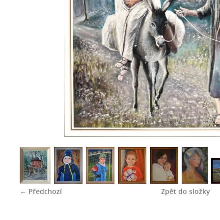
← Předchozí
Zpět do složky