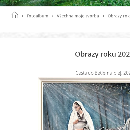
Fotoalbum
Všechna moje tvorba
Obrazy rok
Obrazy roku 20
Cesta do Betléma, olej, 20