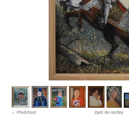
← Předchozí
Zpět do složky