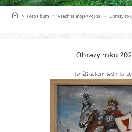
Fotoalbum
Všechna moje tvorba
Obrazy rok
Obrazy roku 20
Jan Žižka, kom. technika, 2