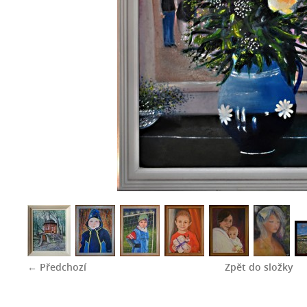
← Předchozí
Zpět do složky